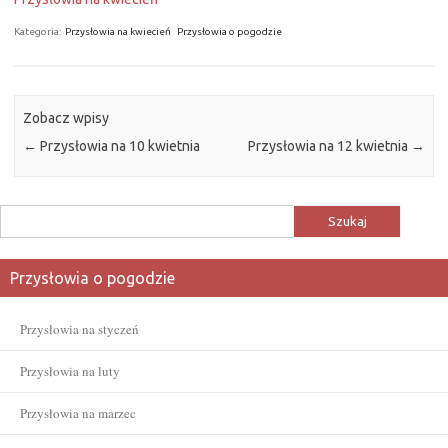
Kategoria:
Przysłowia na kwiecień
Przysłowia o pogodzie
Zobacz wpisy
←
Przysłowia na 10 kwietnia
Przysłowia na 12 kwietnia
→
Szukaj:
Przysłowia o pogodzie
Przysłowia na styczeń
Przysłowia na luty
Przysłowia na marzec