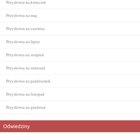
Przysłowia na kwiecień
Przysłowia na maj
Przysłowia na czerwiec
Przysłowia na lipiec
Przysłowia na sierpień
Przysłowia na wrzesień
Przysłowia na październik
Przysłowia na listopad
Przysłowia na grudzień
Odwiedziny