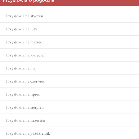
Przysłowia na styczeń
Przysłowia na luty
Przysłowia na marzec
Przysłowia na kwiecień
Przysłowia na maj
Przysłowia na czerwiec
Przysłowia na lipiec
Przysłowia na sierpień
Przysłowia na wrzesień
Przysłowia na październik