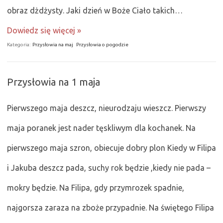
obraz dżdżysty. Jaki dzień w Boże Ciało takich…
Dowiedz się więcej »
Kategoria:
Przysłowia na maj
Przysłowia o pogodzie
Przysłowia na 1 maja
Pierwszego maja deszcz, nieurodzaju wieszcz. Pierwszy
maja poranek jest nader tęskliwym dla kochanek. Na
pierwszego maja szron, obiecuje dobry plon Kiedy w Filipa
i Jakuba deszcz pada, suchy rok będzie ,kiedy nie pada –
mokry będzie. Na Filipa, gdy przymrozek spadnie,
najgorsza zaraza na zboże przypadnie. Na świętego Filipa