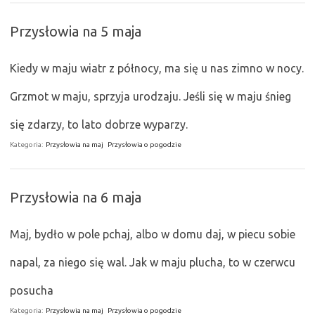
Przysłowia na 5 maja
Kiedy w maju wiatr z północy, ma się u nas zimno w nocy.
Grzmot w maju, sprzyja urodzaju. Jeśli się w maju śnieg
się zdarzy, to lato dobrze wyparzy.
Kategoria:
Przysłowia na maj
Przysłowia o pogodzie
Przysłowia na 6 maja
Maj, bydło w pole pchaj, albo w domu daj, w piecu sobie
napal, za niego się wal. Jak w maju plucha, to w czerwcu
posucha
Kategoria:
Przysłowia na maj
Przysłowia o pogodzie