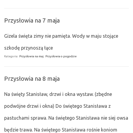
Przysłowia na 7 maja
Gizela święta zimy nie pamięta. Wody w maju stojące
szkodę przynoszą łące
Kategoria:
Przysłowia na maj
Przysłowia o pogodzie
Przysłowia na 8 maja
Na święty Stanisław, drzwi i okna wystaw. (zbędne
podwójne drzwi i okna) Do świętego Stanisława z
pastuchami sprawa. Na świętego Stanisława nie siej owsa
będzie trawa. Na świętego Stanisława rośnie koniom