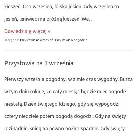
kieszeń. Oto wrzesień, bliska jesień. Gdy wrzesień to
jesień, leniwiec ma próżną kieszeń. We…
Dowiedz się więcej »
Kategoria:
Przysłowia na wrzesień
Przysłowia o pogodzie
Przysłowia na 1 września
Pierwszy września pogodny, w zimie czas wygodny. Burza
w tym dniu rokuje, że cały miesiąc będzie mieć pogodę
niestałą. Dzień świętego Idziego, gdy się wypogodzi,
cztery niedziele potem pogodą dogodzi. Gdy na święty
Idzi ładnie, śnieg na pewno późno spadnie. Gdy święty