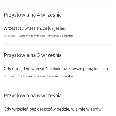
Przysłowia na 4 września
Wrzeszczy wrzesień, że już jesień.
Kategoria:
Przysłowia na wrzesień
Przysłowia o pogodzie
Przysłowia na 5 września
Gdy nadejdzie wrzesień, rolnik ma zawsze pełną kieszeń.
Kategoria:
Przysłowia na wrzesień
Przysłowia o pogodzie
Przysłowia na 6 września
Gdy wrzesień bez deszczów będzie, w zimie wiatrów