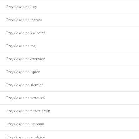
Przysłowia na luty
Przysłowia na marzec
Przysłowia na kwiecień
Przysłowia na maj
Przysłowia na czerwiec
Przysłowia na lipiec
Przysłowia na sierpień
Przysłowia na wrzesień
Przysłowia na październik
Przysłowia na listopad
Przysłowia na grudzień