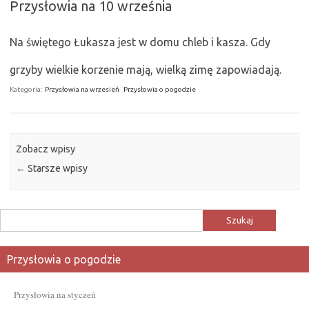
Przysłowia na 10 września
Na świętego Łukasza jest w domu chleb i kasza. Gdy
grzyby wielkie korzenie mają, wielką zimę zapowiadają.
Kategoria:
Przysłowia na wrzesień
Przysłowia o pogodzie
Zobacz wpisy
←
Starsze wpisy
Szukaj:
Przysłowia o pogodzie
Przysłowia na styczeń