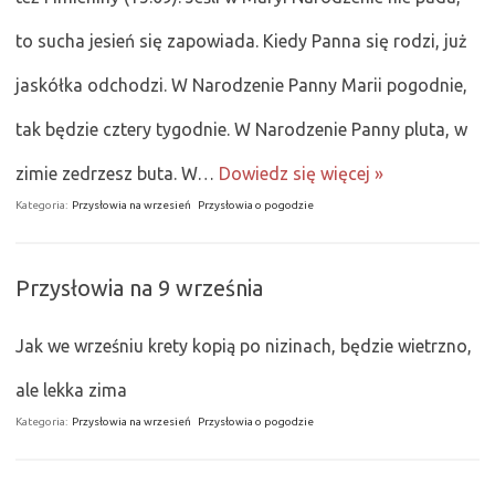
to sucha jesień się zapowiada. Kiedy Panna się rodzi, już
jaskółka odchodzi. W Narodzenie Panny Marii pogodnie,
tak będzie cztery tygodnie. W Narodzenie Panny pluta, w
zimie zedrzesz buta. W…
Dowiedz się więcej »
Kategoria:
Przysłowia na wrzesień
Przysłowia o pogodzie
Przysłowia na 9 września
Jak we wrześniu krety kopią po nizinach, będzie wietrzno,
ale lekka zima
Kategoria:
Przysłowia na wrzesień
Przysłowia o pogodzie