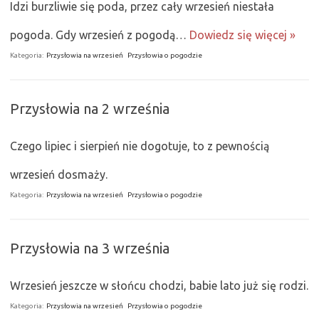
Idzi burzliwie się poda, przez cały wrzesień niestała
pogoda. Gdy wrzesień z pogodą…
Dowiedz się więcej »
Kategoria:
Przysłowia na wrzesień
Przysłowia o pogodzie
Przysłowia na 2 września
Czego lipiec i sierpień nie dogotuje, to z pewnością
wrzesień dosmaży.
Kategoria:
Przysłowia na wrzesień
Przysłowia o pogodzie
Przysłowia na 3 września
Wrzesień jeszcze w słońcu chodzi, babie lato już się rodzi.
Kategoria:
Przysłowia na wrzesień
Przysłowia o pogodzie