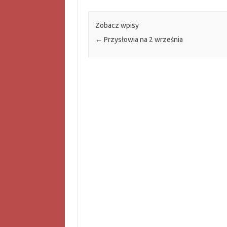
Zobacz wpisy
←
Przysłowia na 2 września