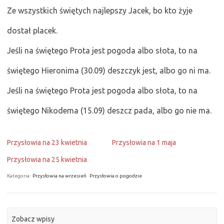
Ze wszystkich świętych najlepszy Jacek, bo kto żyje
dostał placek.
Jeśli na świętego Prota jest pogoda albo słota, to na
świętego Hieronima (30.09) deszczyk jest, albo go ni ma.
Jeśli na świętego Prota jest pogoda albo słota, to na
świętego Nikodema (15.09) deszcz pada, albo go nie ma.
Przysłowia na 23 kwietnia
Przysłowia na 1 maja
Przysłowia na 25 kwietnia
Kategoria:
Przysłowia na wrzesień
Przysłowia o pogodzie
Zobacz wpisy