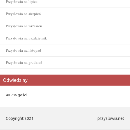
Przysłowia na lipiec
Przysłowia na sierpień
Przysłowia na wrzesień
Przysłowia na październik
Przysłowia na listopad
Przysłowia na grudzień
Odwiedziny
40 736 gości
Copyright 2021
przyslowia.net