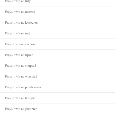
Przysłowia na luty
Przysłowia na marzec
Przysłowia na kwiecień
Przysłowia na maj
Przysłowia na czerwiec
Przysłowia na lipiec
Przysłowia na sierpień
Przysłowia na wrzesień
Przysłowia na październik
Przysłowia na listopad
Przysłowia na grudzień