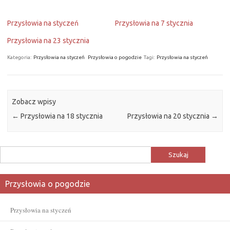
Przysłowia na styczeń
Przysłowia na 7 stycznia
Przysłowia na 23 stycznia
Kategoria:
Przysłowia na styczeń
Przysłowia o pogodzie
Tagi:
Przysłowia na styczeń
Zobacz wpisy
←
Przysłowia na 18 stycznia
Przysłowia na 20 stycznia
→
Szukaj:
Przysłowia o pogodzie
Przysłowia na styczeń