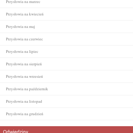
Przysłowia na marzec
Przysłowia na kwiecień
Przysłowia na maj
Przysłowia na czerwiec
Przysłowia na lipiec
Przysłowia na sierpień
Przysłowia na wrzesień
Przysłowia na październik
Przysłowia na listopad
Przysłowia na grudzień
Odwiedziny