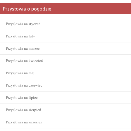
Przysłowia o pogodzie
Przysłowia na styczeń
Przysłowia na luty
Przysłowia na marzec
Przysłowia na kwiecień
Przysłowia na maj
Przysłowia na czerwiec
Przysłowia na lipiec
Przysłowia na sierpień
Przysłowia na wrzesień