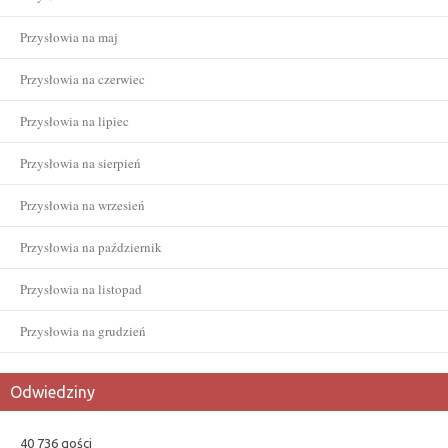
Przysłowia na maj
Przysłowia na czerwiec
Przysłowia na lipiec
Przysłowia na sierpień
Przysłowia na wrzesień
Przysłowia na październik
Przysłowia na listopad
Przysłowia na grudzień
Odwiedziny
40 736 gości