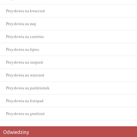
Przysłowia na kwiecień
Przysłowia na maj
Przysłowia na czerwiec
Przysłowia na lipiec
Przysłowia na sierpień
Przysłowia na wrzesień
Przysłowia na październik
Przysłowia na listopad
Przysłowia na grudzień
Odwiedziny