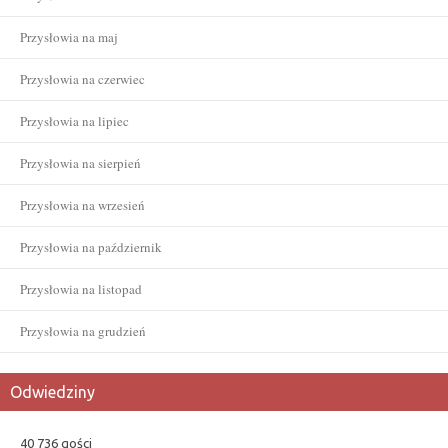
Przysłowia na maj
Przysłowia na czerwiec
Przysłowia na lipiec
Przysłowia na sierpień
Przysłowia na wrzesień
Przysłowia na październik
Przysłowia na listopad
Przysłowia na grudzień
Odwiedziny
40 736 gości