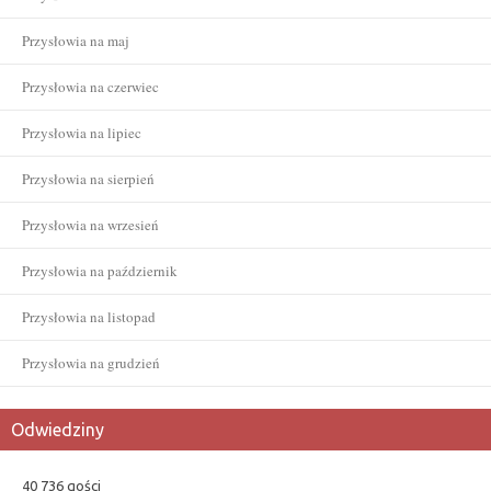
Przysłowia na maj
Przysłowia na czerwiec
Przysłowia na lipiec
Przysłowia na sierpień
Przysłowia na wrzesień
Przysłowia na październik
Przysłowia na listopad
Przysłowia na grudzień
Odwiedziny
40 736 gości