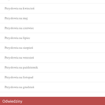
Przysłowia na kwiecień
Przysłowia na maj
Przysłowia na czerwiec
Przysłowia na lipiec
Przysłowia na sierpień
Przysłowia na wrzesień
Przysłowia na październik
Przysłowia na listopad
Przysłowia na grudzień
Odwiedziny