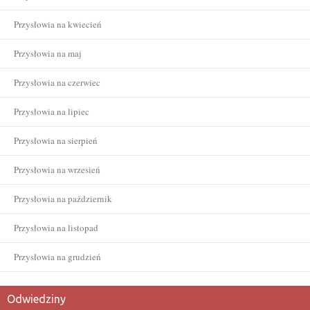
Przysłowia na kwiecień
Przysłowia na maj
Przysłowia na czerwiec
Przysłowia na lipiec
Przysłowia na sierpień
Przysłowia na wrzesień
Przysłowia na październik
Przysłowia na listopad
Przysłowia na grudzień
Odwiedziny