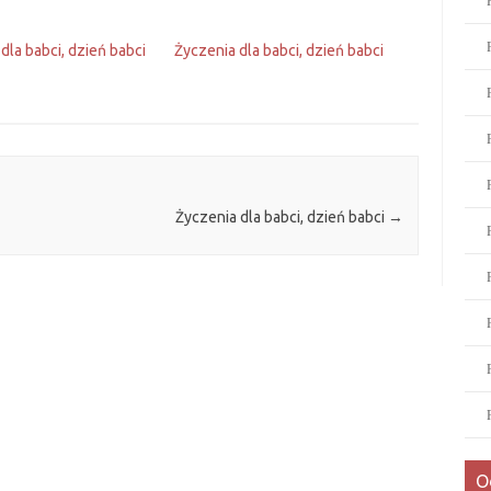
dla babci, dzień babci
Życzenia dla babci, dzień babci
Życzenia dla babci, dzień babci
→
O