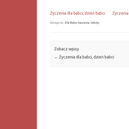
Życzenia dla babci, dzień babci
Życzenia 
Kategoria:
Dla Babci życzenia, teksty
Zobacz wpisy
←
Życzenia dla babci, dzień babci