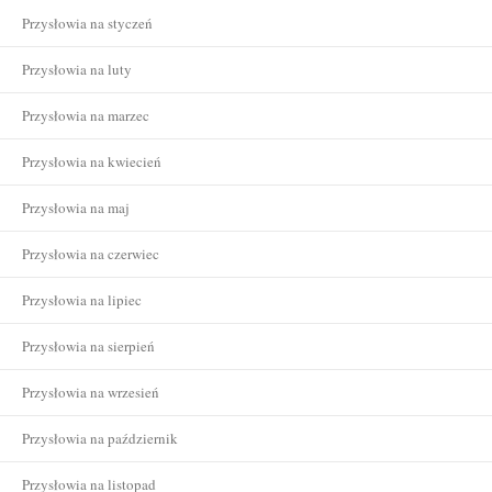
Przysłowia na styczeń
Przysłowia na luty
Przysłowia na marzec
Przysłowia na kwiecień
Przysłowia na maj
Przysłowia na czerwiec
Przysłowia na lipiec
Przysłowia na sierpień
Przysłowia na wrzesień
Przysłowia na październik
Przysłowia na listopad