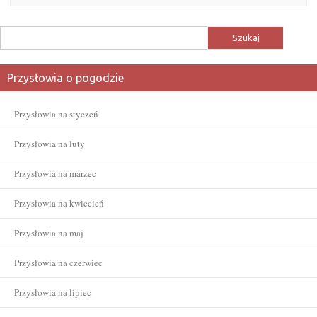
Szukaj:
Przysłowia o pogodzie
Przysłowia na styczeń
Przysłowia na luty
Przysłowia na marzec
Przysłowia na kwiecień
Przysłowia na maj
Przysłowia na czerwiec
Przysłowia na lipiec