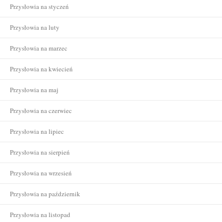
Przysłowia na styczeń
Przysłowia na luty
Przysłowia na marzec
Przysłowia na kwiecień
Przysłowia na maj
Przysłowia na czerwiec
Przysłowia na lipiec
Przysłowia na sierpień
Przysłowia na wrzesień
Przysłowia na październik
Przysłowia na listopad