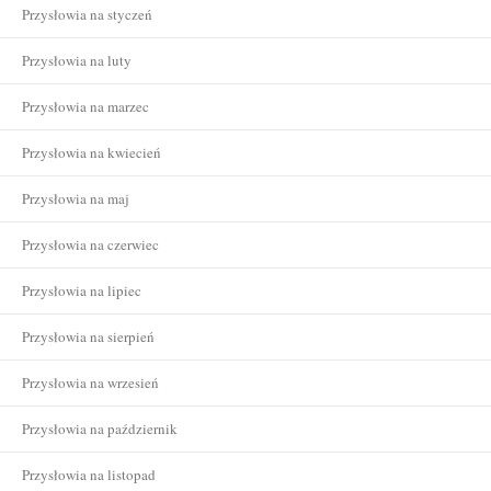
Przysłowia na styczeń
Przysłowia na luty
Przysłowia na marzec
Przysłowia na kwiecień
Przysłowia na maj
Przysłowia na czerwiec
Przysłowia na lipiec
Przysłowia na sierpień
Przysłowia na wrzesień
Przysłowia na październik
Przysłowia na listopad