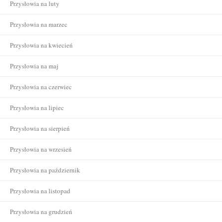
Przysłowia na luty
Przysłowia na marzec
Przysłowia na kwiecień
Przysłowia na maj
Przysłowia na czerwiec
Przysłowia na lipiec
Przysłowia na sierpień
Przysłowia na wrzesień
Przysłowia na październik
Przysłowia na listopad
Przysłowia na grudzień