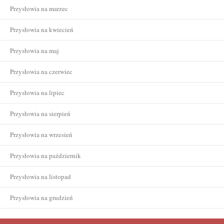
Przysłowia na marzec
Przysłowia na kwiecień
Przysłowia na maj
Przysłowia na czerwiec
Przysłowia na lipiec
Przysłowia na sierpień
Przysłowia na wrzesień
Przysłowia na październik
Przysłowia na listopad
Przysłowia na grudzień