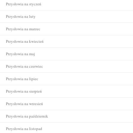
Przysłowia na styczeń
Przysłowia na luty
Przysłowia na marzec
Przysłowia na kwiecień
Przysłowia na maj
Przysłowia na czerwiec
Przysłowia na lipiec
Przysłowia na sierpień
Przysłowia na wrzesień
Przysłowia na październik
Przysłowia na listopad