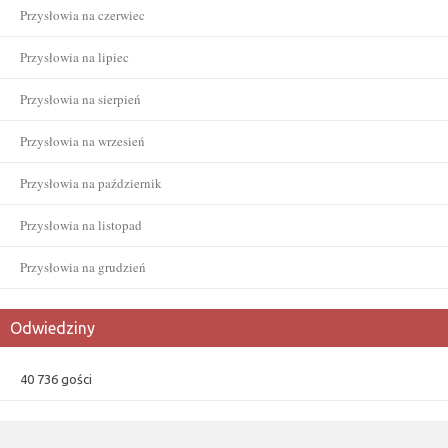
Przysłowia na czerwiec
Przysłowia na lipiec
Przysłowia na sierpień
Przysłowia na wrzesień
Przysłowia na październik
Przysłowia na listopad
Przysłowia na grudzień
Odwiedziny
40 736 gości