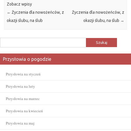
Zobacz wpisy
←
Życzenia dla nowożeńców, z
Życzenia dla nowożeńców, z
okazji ślubu, na ślub
okazji ślubu, na ślub
→
Szukaj:
Przysłowia o pogodzie
Przysłowia na styczeń
Przysłowia na luty
Przysłowia na marzec
Przysłowia na kwiecień
Przysłowia na maj