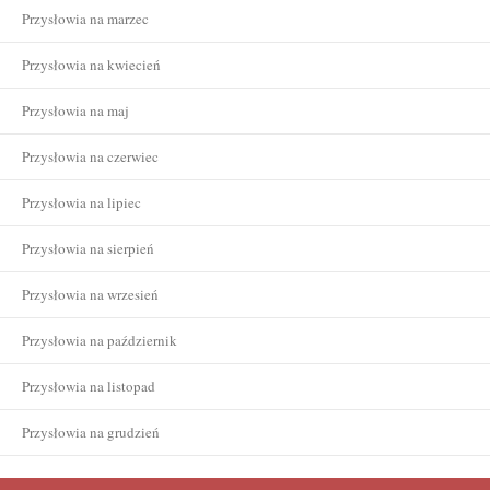
Przysłowia na marzec
Przysłowia na kwiecień
Przysłowia na maj
Przysłowia na czerwiec
Przysłowia na lipiec
Przysłowia na sierpień
Przysłowia na wrzesień
Przysłowia na październik
Przysłowia na listopad
Przysłowia na grudzień