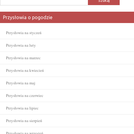
Przysłowia o pogodzie
Przysłowia na styczeń
Przysłowia na luty
Przysłowia na marzec
Przysłowia na kwiecień
Przysłowia na maj
Przysłowia na czerwiec
Przysłowia na lipiec
Przysłowia na sierpień
Przysłowia na wrzesień