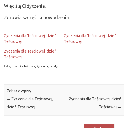
Więc ślą Ci życzenia,
Zdrowia szczęścia powodzenia.
Życzenia dla Teściowej, dzień
Życzenia dla Teściowej, dzień
Teściowej
Teściowej
Życzenia dla Teściowej, dzień
Teściowej
Kategoria:
Dla Teściowej życzenia, teksty
Zobacz wpisy
←
Życzenia dla Teściowej,
Życzenia dla Teściowej, dzień
dzień Teściowej
Teściowej
→
Szukaj: