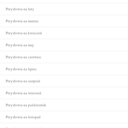
Przysłowia na luty
Przysłowia na marzec
Przysłowia na kwiecień
Przysłowia na maj
Przysłowia na czerwiec
Przysłowia na lipiec
Przysłowia na sierpień
Przysłowia na wrzesień
Przysłowia na październik
Przysłowia na listopad