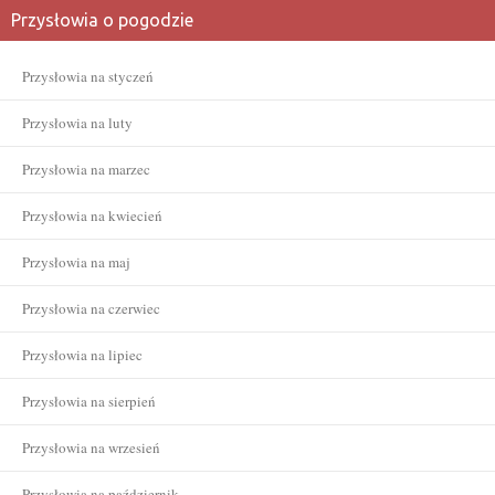
Przysłowia o pogodzie
Przysłowia na styczeń
Przysłowia na luty
Przysłowia na marzec
Przysłowia na kwiecień
Przysłowia na maj
Przysłowia na czerwiec
Przysłowia na lipiec
Przysłowia na sierpień
Przysłowia na wrzesień
Przysłowia na październik