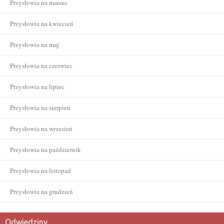
Przysłowia na marzec
Przysłowia na kwiecień
Przysłowia na maj
Przysłowia na czerwiec
Przysłowia na lipiec
Przysłowia na sierpień
Przysłowia na wrzesień
Przysłowia na październik
Przysłowia na listopad
Przysłowia na grudzień
Odwiedziny