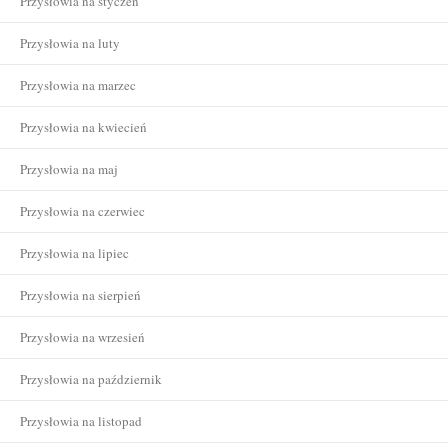
Przysłowia na styczeń
Przysłowia na luty
Przysłowia na marzec
Przysłowia na kwiecień
Przysłowia na maj
Przysłowia na czerwiec
Przysłowia na lipiec
Przysłowia na sierpień
Przysłowia na wrzesień
Przysłowia na październik
Przysłowia na listopad