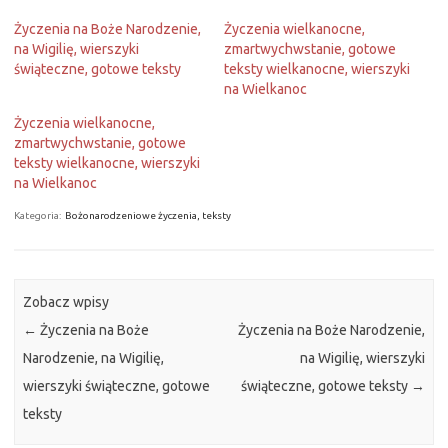
Życzenia na Boże Narodzenie,
Życzenia wielkanocne,
na Wigilię, wierszyki
zmartwychwstanie, gotowe
świąteczne, gotowe teksty
teksty wielkanocne, wierszyki
na Wielkanoc
Życzenia wielkanocne,
zmartwychwstanie, gotowe
teksty wielkanocne, wierszyki
na Wielkanoc
Kategoria:
Bożonarodzeniowe życzenia, teksty
Zobacz wpisy
←
Życzenia na Boże
Życzenia na Boże Narodzenie,
Narodzenie, na Wigilię,
na Wigilię, wierszyki
wierszyki świąteczne, gotowe
świąteczne, gotowe teksty
→
teksty