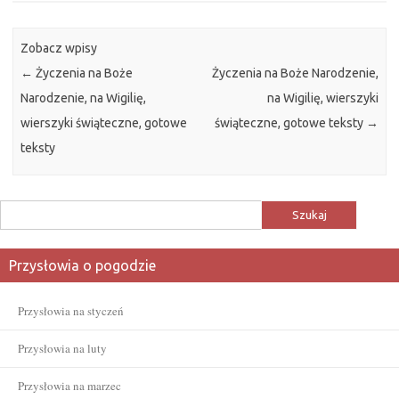
Zobacz wpisy
←
Życzenia na Boże
Życzenia na Boże Narodzenie,
Narodzenie, na Wigilię,
na Wigilię, wierszyki
wierszyki świąteczne, gotowe
świąteczne, gotowe teksty
→
teksty
Szukaj:
Przysłowia o pogodzie
Przysłowia na styczeń
Przysłowia na luty
Przysłowia na marzec