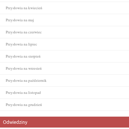
Przysłowia na kwiecień
Przysłowia na maj
Przysłowia na czerwiec
Przysłowia na lipiec
Przysłowia na sierpień
Przysłowia na wrzesień
Przysłowia na październik
Przysłowia na listopad
Przysłowia na grudzień
Odwiedziny