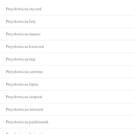
Przysłowia na styczeń
Przysłowia na luty
Przysłowia na marzec
Przysłowia na kwiecień
Przysłowia na maj
Przysłowia na czerwiec
Przysłowia na lipiec
Przysłowia na sierpień
Przysłowia na wrzesień
Przysłowia na październik