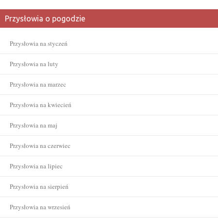
Przysłowia o pogodzie
Przysłowia na styczeń
Przysłowia na luty
Przysłowia na marzec
Przysłowia na kwiecień
Przysłowia na maj
Przysłowia na czerwiec
Przysłowia na lipiec
Przysłowia na sierpień
Przysłowia na wrzesień