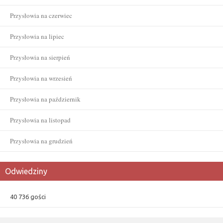
Przysłowia na czerwiec
Przysłowia na lipiec
Przysłowia na sierpień
Przysłowia na wrzesień
Przysłowia na październik
Przysłowia na listopad
Przysłowia na grudzień
Odwiedziny
40 736 gości