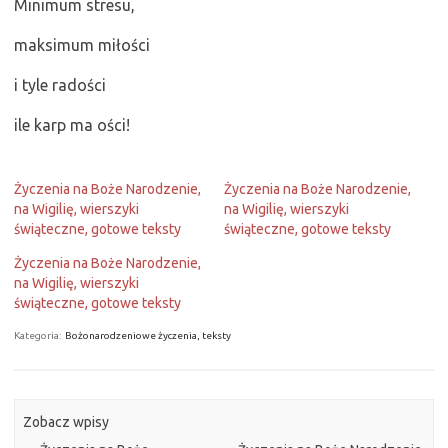
Minimum stresu,
maksimum miłości
i tyle radości
ile karp ma ości!
Życzenia na Boże Narodzenie,
Życzenia na Boże Narodzenie,
na Wigilię, wierszyki
na Wigilię, wierszyki
świąteczne, gotowe teksty
świąteczne, gotowe teksty
Życzenia na Boże Narodzenie,
na Wigilię, wierszyki
świąteczne, gotowe teksty
Kategoria:
Bożonarodzeniowe życzenia, teksty
Zobacz wpisy