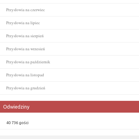
Przysłowia na czerwiec
Przysłowia na lipiec
Przysłowia na sierpień
Przysłowia na wrzesień
Przysłowia na październik
Przysłowia na listopad
Przysłowia na grudzień
Odwiedziny
40 736 gości