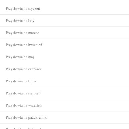
Przysłowia na styczeń
Przysłowia na luty
Przysłowia na marzec
Przysłowia na kwiecień
Przysłowia na maj
Przysłowia na czerwiec
Przysłowia na lipiec
Przysłowia na sierpień
Przysłowia na wrzesień
Przysłowia na październik