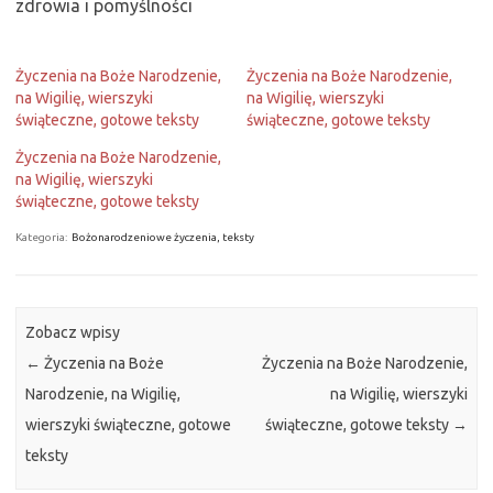
zdrowia i pomyślności
Życzenia na Boże Narodzenie,
Życzenia na Boże Narodzenie,
na Wigilię, wierszyki
na Wigilię, wierszyki
świąteczne, gotowe teksty
świąteczne, gotowe teksty
Życzenia na Boże Narodzenie,
na Wigilię, wierszyki
świąteczne, gotowe teksty
Kategoria:
Bożonarodzeniowe życzenia, teksty
Zobacz wpisy
←
Życzenia na Boże
Życzenia na Boże Narodzenie,
Narodzenie, na Wigilię,
na Wigilię, wierszyki
wierszyki świąteczne, gotowe
świąteczne, gotowe teksty
→
teksty