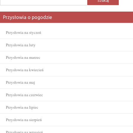
Przysłowia o pogodzie
Przysłowia na styczeń
Przysłowia na luty
Przysłowia na marzec
Przysłowia na kwiecień
Przysłowia na maj
Przysłowia na czerwiec
Przysłowia na lipiec
Przysłowia na sierpień
Przysłowia na wrzesień