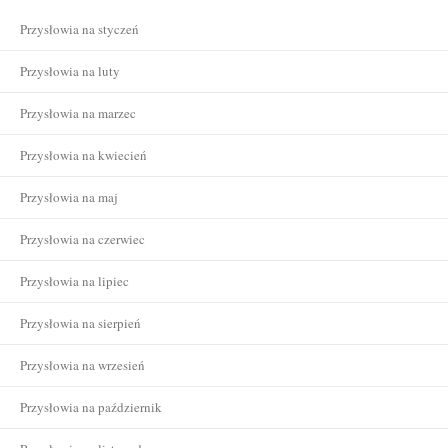
Przysłowia na styczeń
Przysłowia na luty
Przysłowia na marzec
Przysłowia na kwiecień
Przysłowia na maj
Przysłowia na czerwiec
Przysłowia na lipiec
Przysłowia na sierpień
Przysłowia na wrzesień
Przysłowia na październik