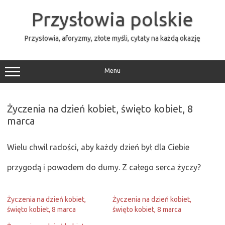
Przejdź
do
Przysłowia polskie
treści
Przysłowia, aforyzmy, złote myśli, cytaty na każdą okazję
Menu
Życzenia na dzień kobiet, święto kobiet, 8
marca
Wielu chwil radości, aby każdy dzień był dla Ciebie
przygodą i powodem do dumy. Z całego serca życzy?
Życzenia na dzień kobiet,
Życzenia na dzień kobiet,
święto kobiet, 8 marca
święto kobiet, 8 marca