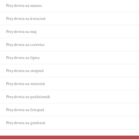
Przysłowia na marzec
Przysłowia na kwiecień
Przysłowia na maj
Przysłowia na czerwiec
Przysłowia na lipiec
Przysłowia na sierpień
Przysłowia na wrzesień
Przysłowia na październik
Przysłowia na listopad
Przysłowia na grudzień