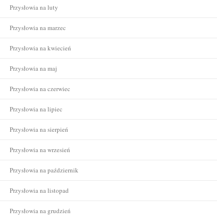
Przysłowia na luty
Przysłowia na marzec
Przysłowia na kwiecień
Przysłowia na maj
Przysłowia na czerwiec
Przysłowia na lipiec
Przysłowia na sierpień
Przysłowia na wrzesień
Przysłowia na październik
Przysłowia na listopad
Przysłowia na grudzień