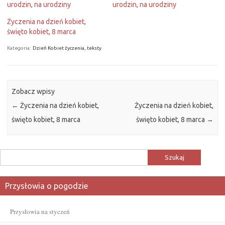
urodzin, na urodziny
urodzin, na urodziny
Życzenia na dzień kobiet,
święto kobiet, 8 marca
Kategoria:
Dzień Kobiet życzenia, teksty
Zobacz wpisy
←
Życzenia na dzień kobiet,
Życzenia na dzień kobiet,
święto kobiet, 8 marca
święto kobiet, 8 marca
→
Szukaj:
Przysłowia o pogodzie
Przysłowia na styczeń