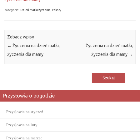
Kategoria:
Dzień Matki życzenia, teksty
Zobacz wpisy
←
Życzenia na dzień matki,
Życzenia na dzień matki,
życzenia dla mamy
życzenia dla mamy
→
Szukaj:
Przysłowia o pogodzie
Przysłowia na styczeń
Przysłowia na luty
Przysłowia na marzec