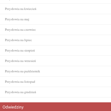
Przysłowia na kwiecień
Przysłowia na maj
Przysłowia na czerwiec
Przysłowia na lipiec
Przysłowia na sierpień
Przysłowia na wrzesień
Przysłowia na październik
Przysłowia na listopad
Przysłowia na grudzień
Odwiedziny