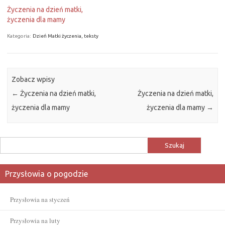
Życzenia na dzień matki,
życzenia dla mamy
Kategoria:
Dzień Matki życzenia, teksty
Zobacz wpisy
←
Życzenia na dzień matki,
Życzenia na dzień matki,
życzenia dla mamy
życzenia dla mamy
→
Szukaj:
Przysłowia o pogodzie
Przysłowia na styczeń
Przysłowia na luty