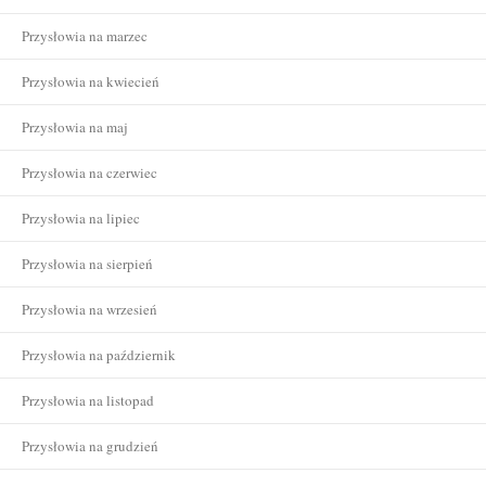
Przysłowia na marzec
Przysłowia na kwiecień
Przysłowia na maj
Przysłowia na czerwiec
Przysłowia na lipiec
Przysłowia na sierpień
Przysłowia na wrzesień
Przysłowia na październik
Przysłowia na listopad
Przysłowia na grudzień