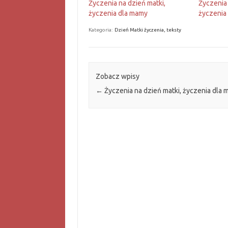
Życzenia na dzień matki,
Życzenia 
życzenia dla mamy
życzenia
Kategoria:
Dzień Matki życzenia, teksty
Zobacz wpisy
←
Życzenia na dzień matki, życzenia dla