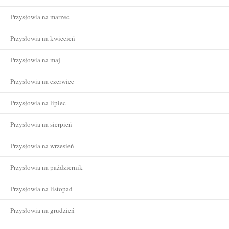
Przysłowia na marzec
Przysłowia na kwiecień
Przysłowia na maj
Przysłowia na czerwiec
Przysłowia na lipiec
Przysłowia na sierpień
Przysłowia na wrzesień
Przysłowia na październik
Przysłowia na listopad
Przysłowia na grudzień