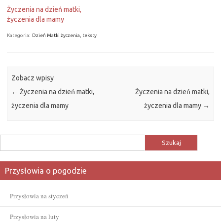
Życzenia na dzień matki,
życzenia dla mamy
Kategoria:
Dzień Matki życzenia, teksty
Zobacz wpisy
←
Życzenia na dzień matki,
Życzenia na dzień matki,
życzenia dla mamy
życzenia dla mamy
→
Szukaj:
Przysłowia o pogodzie
Przysłowia na styczeń
Przysłowia na luty