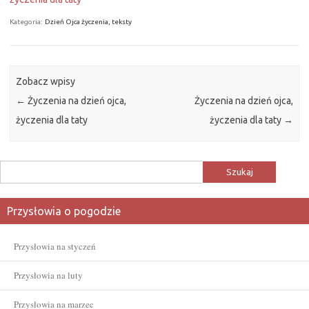
Kategoria:
Dzień Ojca życzenia, teksty
Zobacz wpisy
←
Życzenia na dzień ojca,
Życzenia na dzień ojca,
życzenia dla taty
życzenia dla taty
→
Szukaj:
Przysłowia o pogodzie
Przysłowia na styczeń
Przysłowia na luty
Przysłowia na marzec