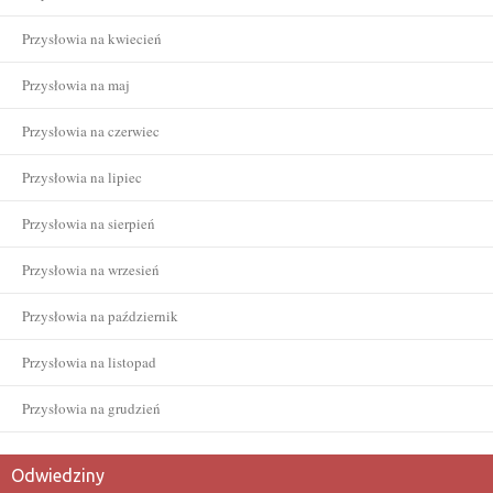
Przysłowia na kwiecień
Przysłowia na maj
Przysłowia na czerwiec
Przysłowia na lipiec
Przysłowia na sierpień
Przysłowia na wrzesień
Przysłowia na październik
Przysłowia na listopad
Przysłowia na grudzień
Odwiedziny