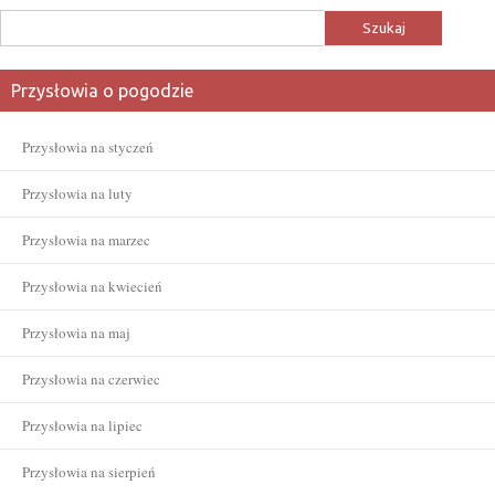
Szukaj:
Przysłowia o pogodzie
Przysłowia na styczeń
Przysłowia na luty
Przysłowia na marzec
Przysłowia na kwiecień
Przysłowia na maj
Przysłowia na czerwiec
Przysłowia na lipiec
Przysłowia na sierpień