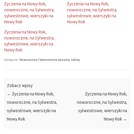
Życzenia na Nowy Rok,
Życzenia na Nowy Rok,
noworoczne, na Sylwestra,
noworoczne, na Sylwestra,
sylwestrowe, wierszyki na
sylwestrowe, wierszyki na
Nowy Rok
Nowy Rok
Życzenia na Nowy Rok,
noworoczne, na Sylwestra,
sylwestrowe, wierszyki na
Nowy Rok
Kategoria:
Noworoczne / Sylwestrowe życzenia, teksty
Zobacz wpisy
←
Życzenia na Nowy Rok,
Życzenia na Nowy Rok,
noworoczne, na Sylwestra,
noworoczne, na Sylwestra,
sylwestrowe, wierszyki na
sylwestrowe, wierszyki na
Nowy Rok
Nowy Rok
→