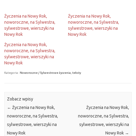
Życzenia na Nowy Rok,
Życzenia na Nowy Rok,
noworoczne, na Sylwestra,
noworoczne, na Sylwestra,
sylwestrowe, wierszyki na
sylwestrowe, wierszyki na
Nowy Rok
Nowy Rok
Życzenia na Nowy Rok,
noworoczne, na Sylwestra,
sylwestrowe, wierszyki na
Nowy Rok
Kategoria:
Noworoczne / Sylwestrowe życzenia, teksty
Zobacz wpisy
←
Życzenia na Nowy Rok,
Życzenia na Nowy Rok,
noworoczne, na Sylwestra,
noworoczne, na Sylwestra,
sylwestrowe, wierszyki na
sylwestrowe, wierszyki na
Nowy Rok
Nowy Rok
→