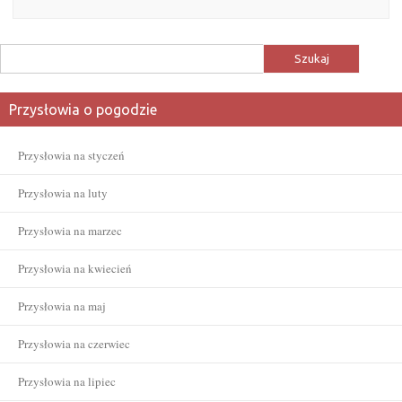
Szukaj:
Przysłowia o pogodzie
Przysłowia na styczeń
Przysłowia na luty
Przysłowia na marzec
Przysłowia na kwiecień
Przysłowia na maj
Przysłowia na czerwiec
Przysłowia na lipiec