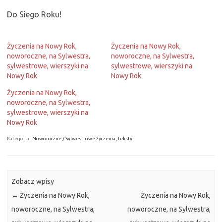
Do Siego Roku!
Życzenia na Nowy Rok,
Życzenia na Nowy Rok,
noworoczne, na Sylwestra,
noworoczne, na Sylwestra,
sylwestrowe, wierszyki na
sylwestrowe, wierszyki na
Nowy Rok
Nowy Rok
Życzenia na Nowy Rok,
noworoczne, na Sylwestra,
sylwestrowe, wierszyki na
Nowy Rok
Kategoria:
Noworoczne / Sylwestrowe życzenia, teksty
Zobacz wpisy
←
Życzenia na Nowy Rok,
Życzenia na Nowy Rok,
noworoczne, na Sylwestra,
noworoczne, na Sylwestra,