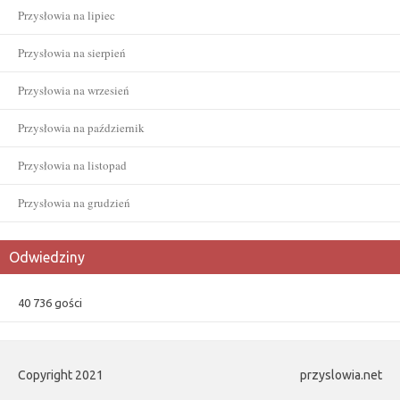
Przysłowia na lipiec
Przysłowia na sierpień
Przysłowia na wrzesień
Przysłowia na październik
Przysłowia na listopad
Przysłowia na grudzień
Odwiedziny
40 736 gości
Copyright 2021
przyslowia.net