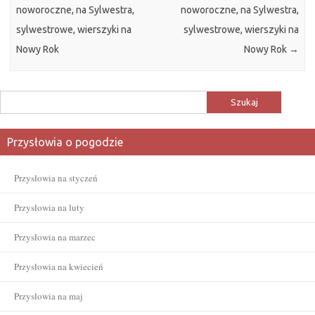
noworoczne, na Sylwestra,
noworoczne, na Sylwestra,
sylwestrowe, wierszyki na
sylwestrowe, wierszyki na
Nowy Rok
Nowy Rok
→
Szukaj:
Przysłowia o pogodzie
Przysłowia na styczeń
Przysłowia na luty
Przysłowia na marzec
Przysłowia na kwiecień
Przysłowia na maj