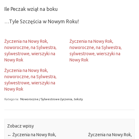
Ile Peczak wziął na boku
…Tyle Szczęścia w Nowym Roku!
Życzenia na Nowy Rok,
Życzenia na Nowy Rok,
noworoczne, na Sylwestra,
noworoczne, na Sylwestra,
sylwestrowe, wierszyki na
sylwestrowe, wierszyki na
Nowy Rok
Nowy Rok
Życzenia na Nowy Rok,
noworoczne, na Sylwestra,
sylwestrowe, wierszyki na
Nowy Rok
Kategoria:
Noworoczne / Sylwestrowe życzenia, teksty
Zobacz wpisy
←
Życzenia na Nowy Rok,
Życzenia na Nowy Rok,