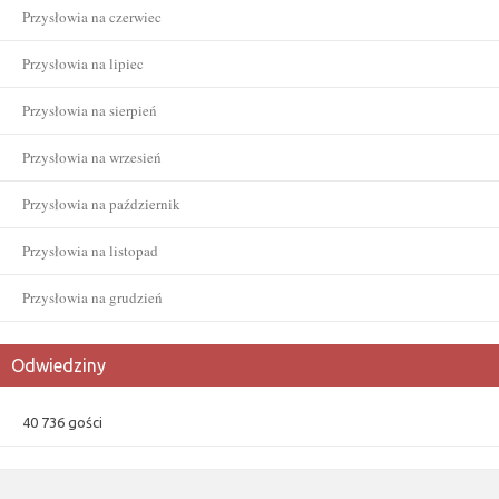
Przysłowia na czerwiec
Przysłowia na lipiec
Przysłowia na sierpień
Przysłowia na wrzesień
Przysłowia na październik
Przysłowia na listopad
Przysłowia na grudzień
Odwiedziny
40 736 gości